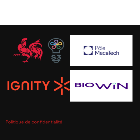
Politique de confidentialité