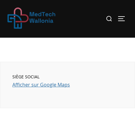
SIÈGE SOCIAL
Afficher sur Google Maps