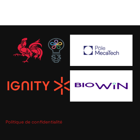
Politique de confidentialité