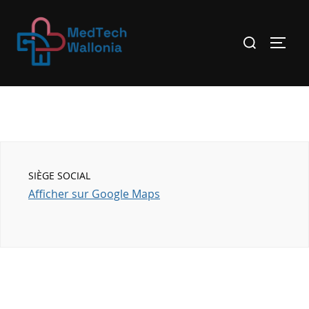
SIÈGE SOCIAL
Afficher sur Google Maps