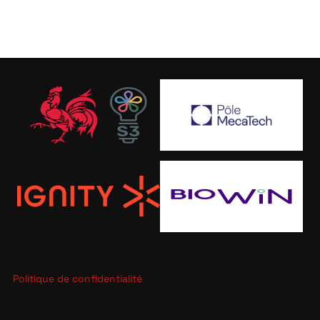
Politique de confidentialité