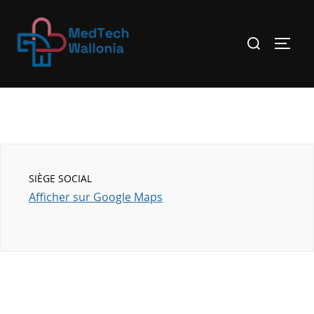
SIÈGE SOCIAL
Afficher sur Google Maps