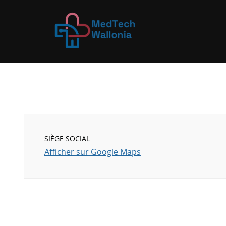
SIÈGE SOCIAL
Afficher sur Google Maps