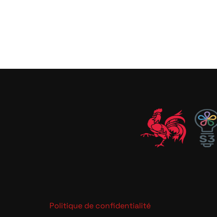
Politique de confidentialité