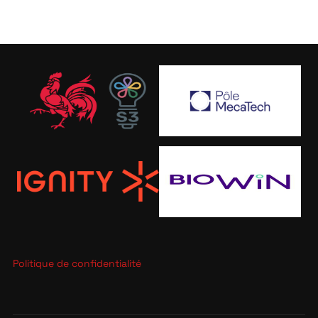
Politique de confidentialité