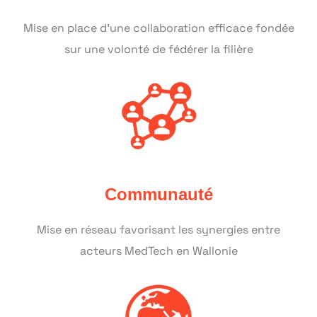
Mise en place d'une collaboration efficace fondée
sur une volonté de fédérer la filière
Communauté
Mise en réseau favorisant les synergies entre
acteurs MedTech en Wallonie