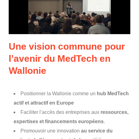
Une vision commune pour
l’avenir du MedTech en
Wallonie
Positionner la Wallonie comme un
hub
MedTech
actif et attractif en Europe
Faciliter l’accès des entreprises aux
ressources,
expertises et financements européens
.
Promouvoir une innovation
au service du