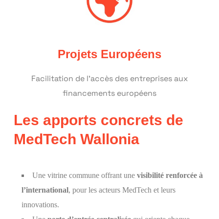
Projets Européens
Facilitation de l’accès des entreprises aux
financements européens
Les apports concrets de
MedTech Wallonia
Une vitrine commune offrant une
visibilité renforcée
à
l’international
, pour les acteurs MedTech et leurs
innovations.