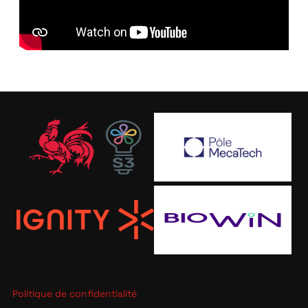
Politique de confidentialité