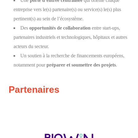
Une
porte d’entrée centralisée
qui oriente chaque
entreprise vers le(s) partenaire(s) ou service(s) le(s) plus
pertinent(s) au sein de l’écosystème.
Des
opportunités de collaboration
entre start-ups,
partenaires industriels et technologiques, hôpitaux et autres
acteurs du secteur.
Un soutien à la recherche de financements européens,
notamment pour
préparer et
soumettre des projets
.
Partenaires