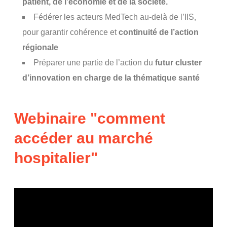
patient, de l’économie et de la société
.
Fédérer les acteurs MedTech au-delà de l’IIS,
pour garantir cohérence et
continuité de l’action
régionale
Préparer une partie de l’action du
futur cluster
d’innovation en charge de la thématique santé
Webinaire "comment
accéder au marché
hospitalier"